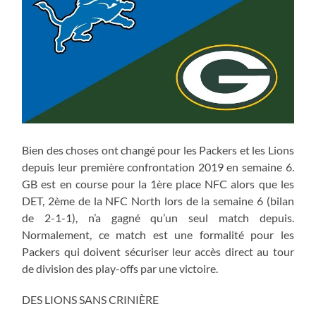
Bien des choses ont changé pour les Packers et les Lions
depuis leur première confrontation 2019 en semaine 6.
GB est en course pour la 1ère place NFC alors que les
DET, 2ème de la NFC North lors de la semaine 6 (bilan
de 2-1-1), n’a gagné qu’un seul match depuis.
Normalement, ce match est une formalité pour les
Packers qui doivent sécuriser leur accès direct au tour
de division des play-offs par une victoire.
DES LIONS SANS CRINIÈRE