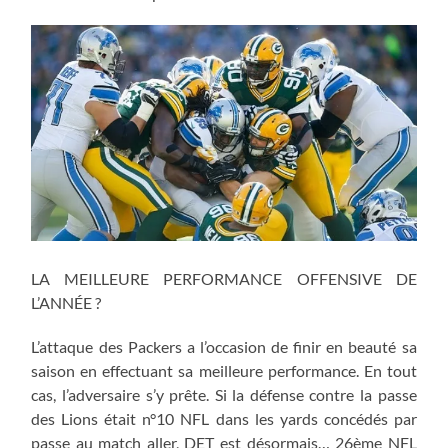
LA MEILLEURE PERFORMANCE OFFENSIVE DE
L’ANNÉE ?
L’attaque des Packers a l’occasion de finir en beauté sa
saison en effectuant sa meilleure performance. En tout
cas, l’adversaire s’y prête. Si la défense contre la passe
des Lions était n°10 NFL dans les yards concédés par
passe au match aller, DET est désormais… 26ème NFL