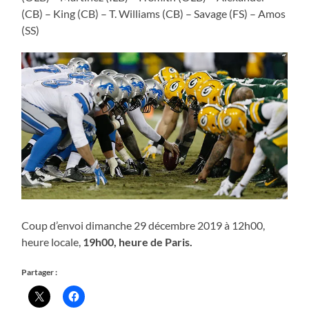
(CB) – King (CB) – T. Williams (CB) – Savage (FS) – Amos
(SS)
Coup d’envoi dimanche 29 décembre 2019 à 12h00,
heure locale,
19h00, heure de Paris.
Partager :