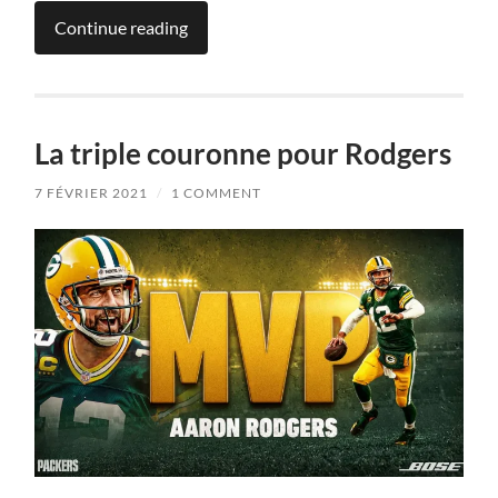
Continue reading
La triple couronne pour Rodgers
7 FÉVRIER 2021
/
1 COMMENT