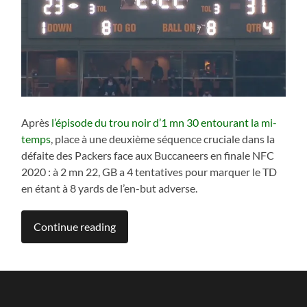
Après
l’épisode du trou noir d’1 mn 30 entourant la mi-
temps
, place à une deuxième séquence cruciale dans la
défaite des Packers face aux Buccaneers en finale NFC
2020 : à 2 mn 22, GB a 4 tentatives pour marquer le TD
en étant à 8 yards de l’en-but adverse.
Continue reading