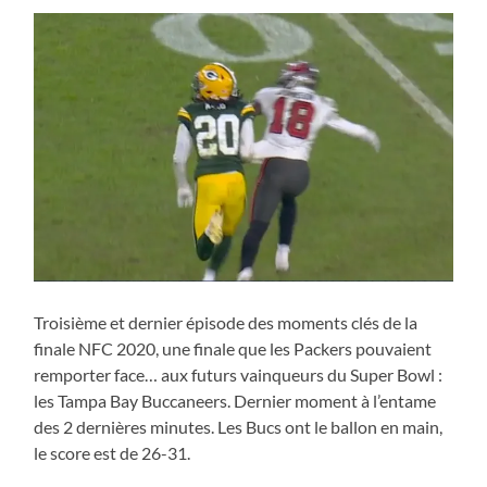
Troisième et dernier épisode des moments clés de la
finale NFC 2020, une finale que les Packers pouvaient
remporter face… aux futurs vainqueurs du Super Bowl :
les Tampa Bay Buccaneers. Dernier moment à l’entame
des 2 dernières minutes. Les Bucs ont le ballon en main,
le score est de 26-31.