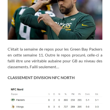
C’était la semaine de repos pour les Green Bay Packers
en cette semaine 11. Outre le repos procuré, celle-ci a
failli être une véritable aubaine pour GB au niveau des
classements. Failli seulement…
CLASSEMENT DIVISION NFC NORTH