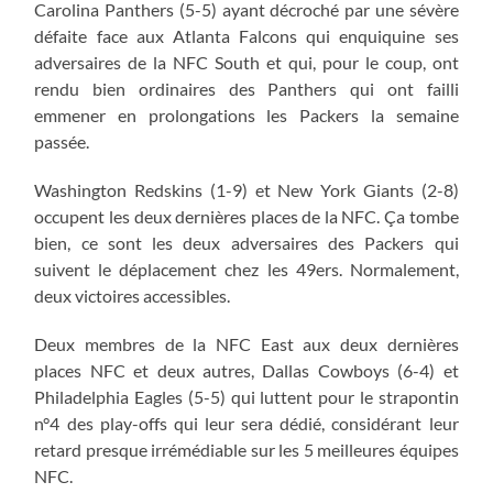
Carolina Panthers (5-5) ayant décroché par une sévère
défaite face aux Atlanta Falcons qui enquiquine ses
adversaires de la NFC South et qui, pour le coup, ont
rendu bien ordinaires des Panthers qui ont failli
emmener en prolongations les Packers la semaine
passée.
Washington Redskins (1-9) et New York Giants (2-8)
occupent les deux dernières places de la NFC. Ça tombe
bien, ce sont les deux adversaires des Packers qui
suivent le déplacement chez les 49ers. Normalement,
deux victoires accessibles.
Deux membres de la NFC East aux deux dernières
places NFC et deux autres, Dallas Cowboys (6-4) et
Philadelphia Eagles (5-5) qui luttent pour le strapontin
n°4 des play-offs qui leur sera dédié, considérant leur
retard presque irrémédiable sur les 5 meilleures équipes
NFC.