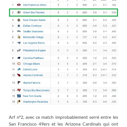
Arf n°2, avec ce match improbablement serré entre les
San Francisco 49ers et les Arizona Cardinals qui ont