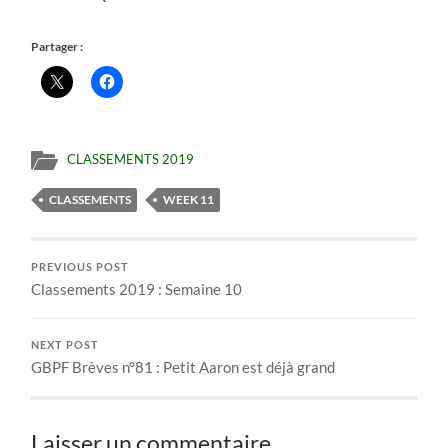
Partager :
CLASSEMENTS 2019
CLASSEMENTS
WEEK 11
PREVIOUS POST
Classements 2019 : Semaine 10
NEXT POST
GBPF Brèves n°81 : Petit Aaron est déjà grand
Laisser un commentaire