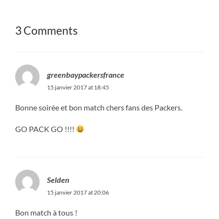
3 Comments
greenbaypackersfrance
15 janvier 2017 at 18:45
Bonne soirée et bon match chers fans des Packers.
GO PACK GO !!!!
Selden
15 janvier 2017 at 20:06
Bon match à tous !