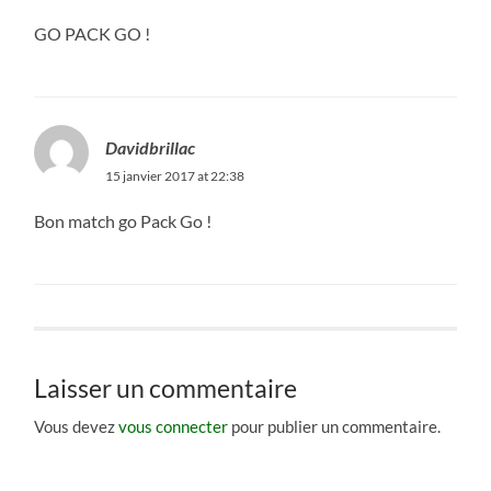
GO PACK GO !
Davidbrillac
15 janvier 2017 at 22:38
Bon match go Pack Go !
Laisser un commentaire
Vous devez
vous connecter
pour publier un commentaire.