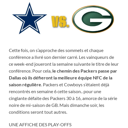
Cette fois, on s’approche des sommets et chaque
conférence a livré son dernier carré. Les vainqueurs de
ce week-end joueront la semaine suivante le titre de leur
conférence. Pour cela,
le chemin des Packers passe par
Dallas où ils défieront la meilleure équipe NFC de la
saison régulière
. Packers et Cowboys s’étaient déjà
rencontrés en semaine 6 cette saison.. pour une
cinglante défaite des Packers 30 à 16, amorce de la série
noire de mi-saison de GB. Mais dimanche soir, les
conditions seront tout autres.
UNE AFFICHE DES PLAY-OFFS