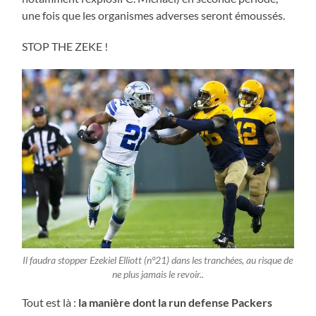
une fois que les organismes adverses seront émoussés.
STOP THE ZEKE !
Il faudra stopper Ezekiel Elliott (n°21) dans les tranchées, au risque de
ne plus jamais le revoir..
Tout est là :
la manière dont la run defense Packers