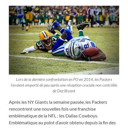
Lors de la dernière confrontation en PO en 2014, les Packers
l’avaient emporté de peu après une réception cruciale non contrôlée
de Dez Bryant
Après les NY Giants la semaine passée, les Packers
rencontrent une nouvelles fois une franchise
emblématique de la NFL : les Dallas Cowboys.
Emblématique au point d’avoir obtenu depuis la fin des